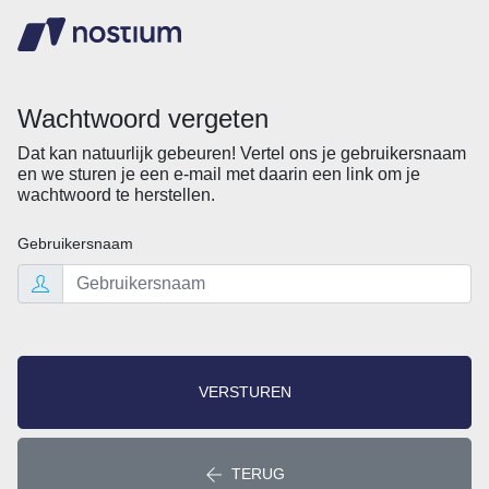
Wachtwoord vergeten
Dat kan natuurlijk gebeuren! Vertel ons je gebruikersnaam
en we sturen je een e-mail met daarin een link om je
wachtwoord te herstellen.
Gebruikersnaam
VERSTUREN
TERUG