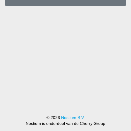
© 2026
Nostium B.V.
Nostium is onderdeel van de Cherry Group